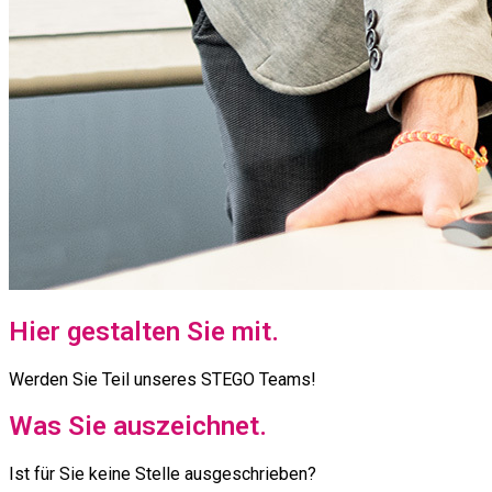
Hier gestalten Sie mit.
Werden Sie Teil unseres STEGO Teams!
Was Sie auszeichnet.
Ist für Sie keine Stelle ausgeschrieben?