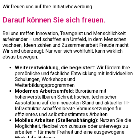
Wir freuen uns auf Ihre Initiativbewerbung.
Darauf können Sie sich freuen.
Bei uns treffen Innovation, Teamgeist und Menschlichkeit
aufeinander – und schaffen ein Umfeld, in dem Menschen
wachsen, Ideen zählen und Zusammenarbeit Freude macht.
Wir sind überzeugt: Nur wer sich wohlfühlt, kann wirklich
etwas bewegen.
Weiterentwicklung, die begeistert:
Wir fördern Ihre
persönliche und fachliche Entwicklung mit individuellen
Schulungen, Workshops und
Weiterbildungsprogrammen.
Modernes Arbeitsumfeld:
Büroräume mit
höhenverstellbaren Schreibtischen, technischer
Ausstattung auf dem neuesten Stand und aktueller IT-
Infrastruktur schaffen beste Voraussetzungen für
effizientes und selbstbestimmtes Arbeiten.
Mobiles Arbeiten (Stellenabhängig):
Nutzen Sie die
Möglichkeit, flexibel von zuhause oder unterwegs zu
arbeiten – für mehr Freiheit und eine ausgewogene
Work-Life-Balance.