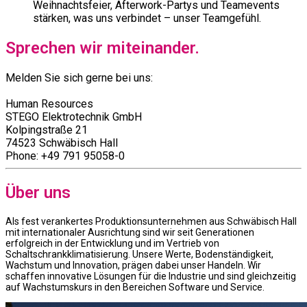
Weihnachtsfeier, Afterwork-Partys und Teamevents
stärken, was uns verbindet – unser Teamgefühl.
Sprechen wir miteinander.
Melden Sie sich gerne bei uns:
Human Resources
STEGO Elektrotechnik GmbH
Kolpingstraße 21
74523 Schwäbisch Hall
Phone: +49 791 95058-0
Über uns
Als fest verankertes Produktionsunternehmen aus Schwäbisch Hall
mit internationaler Ausrichtung sind wir seit Generationen
erfolgreich in der Entwicklung und im Vertrieb von
Schaltschrankklimatisierung. Unsere Werte, Bodenständigkeit,
Wachstum und Innovation, prägen dabei unser Handeln. Wir
schaffen innovative Lösungen für die Industrie und sind gleichzeitig
auf Wachstumskurs in den Bereichen Software und Service.