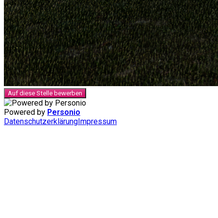
Auf diese Stelle bewerben
Powered by
Personio
Datenschutzerklärung
Impressum